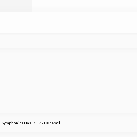
Symphonies Nos. 7 - 9 / Dudamel