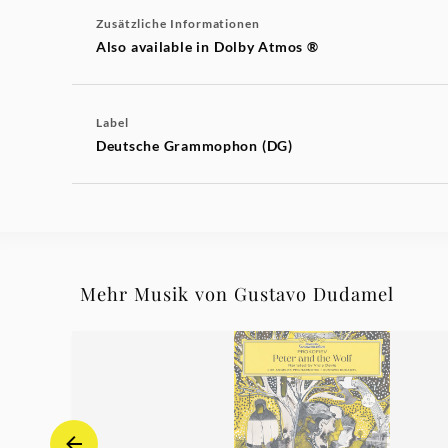
Zusätzliche Informationen
Also available in Dolby Atmos ®
Label
Deutsche Grammophon (DG)
Mehr Musik von Gustavo Dudamel