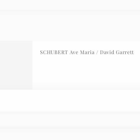
SCHUBERT Ave Maria / David Garrett