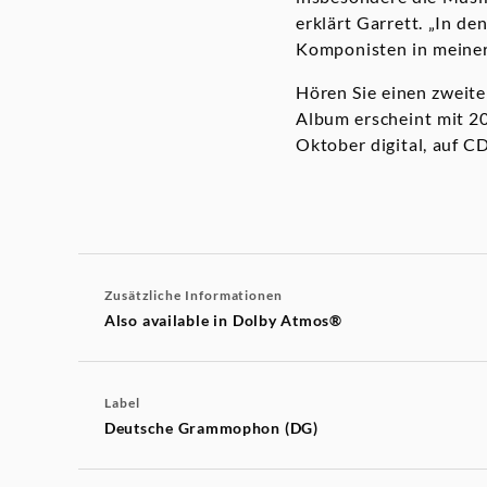
erklärt Garrett. „In d
Komponisten in meiner
Hören Sie einen zweite
Album erscheint mit 20
Oktober digital, auf C
Zusätzliche Informationen
Also available in Dolby Atmos®
Label
Deutsche Grammophon (DG)