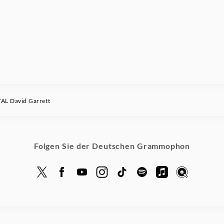
L David Garrett
Folgen Sie der Deutschen Grammophon