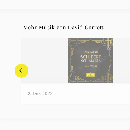
Mehr Musik von David Garrett
2. Dez. 2022