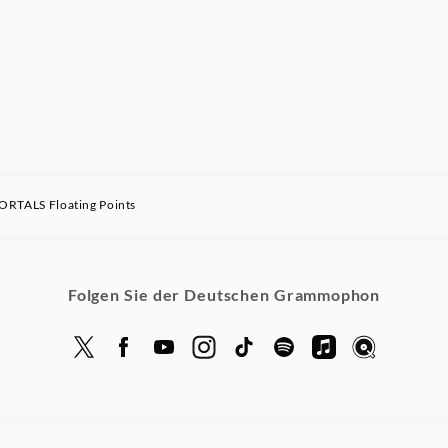
RTALS Floating Points
Folgen Sie der Deutschen Grammophon