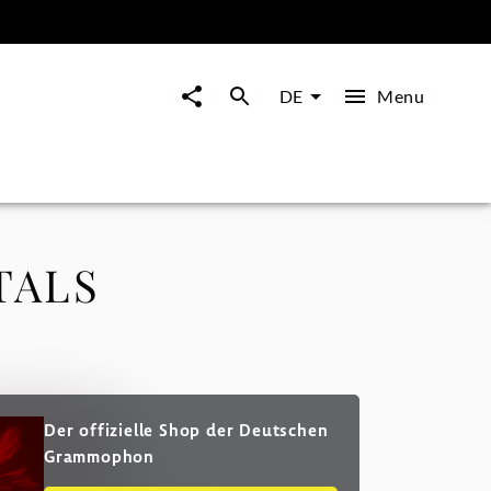
Menu
DE
TALS
Der offizielle Shop der Deutschen
Grammophon