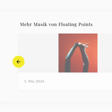
Mehr Musik von Floating Points
1. Mai 2026