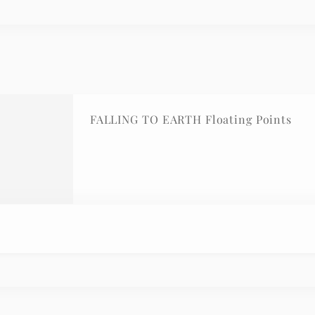
FALLING TO EARTH Floating Points