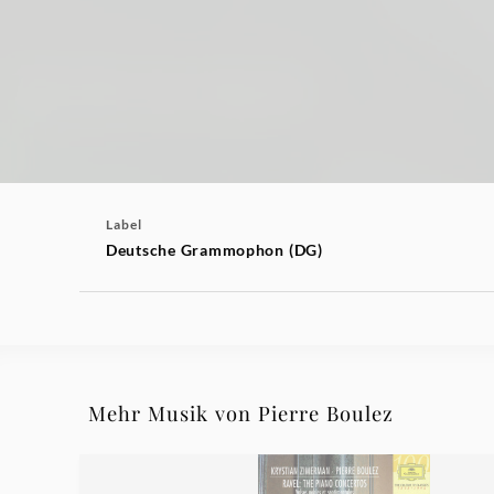
Label
Deutsche Grammophon (DG)
Mehr Musik von Pierre Boulez