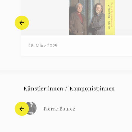
28. März 2025
Künstler:innen / Komponist:innen
Pierre Boulez