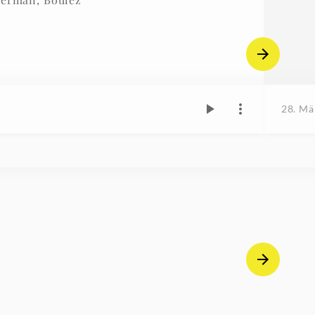
28. Mä