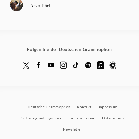
Arvo Pärt
Folgen Sie der Deutschen Grammophon
Deutsche Grammophon
Kontakt
Impressum
Nutzungsbedingungen
Barrierefreiheit
Datenschutz
Newsletter