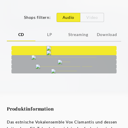
Shops filtern
:
Audio
Video
CD
LP
Streaming
Download
Produktinformation
Das estnische Vokalensemble Vox Clamantis und dessen