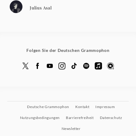
Julius Asal
Folgen Sie der Deutschen Grammophon
Deutsche Grammophon
Kontakt
Impressum
Nutzungsbedingungen
Barrierefreiheit
Datenschutz
Newsletter