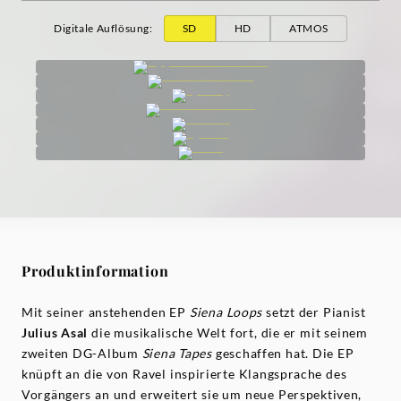
Digitale Auflösung
:
SD
HD
ATMOS
Produktinformation
Mit seiner anstehenden EP
Siena Loops
setzt der Pianist
Julius Asal
die musikalische Welt fort, die er mit seinem
zweiten DG-Album
Siena Tapes
geschaffen hat. Die EP
knüpft an die von Ravel inspirierte Klangsprache des
Vorgängers an und erweitert sie um neue Perspektiven,