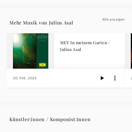
Alle anzeigen
Mehr Musik von Julius Asal
MEY In meinem Garten /
Julius Asal
20. Feb. 2026
Künstler:innen / Komponist:innen