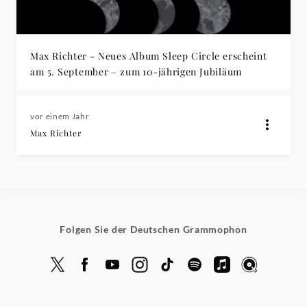
Max Richter - Neues Album Sleep Circle erscheint
am 5. September – zum 10-jährigen Jubiläum
vor einem Jahr
Max Richter
Folgen Sie der Deutschen Grammophon