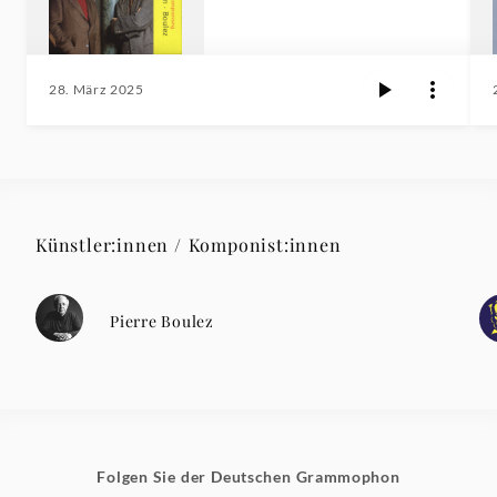
28. März 2025
Künstler:innen / Komponist:innen
Pierre Boulez
Folgen Sie der Deutschen Grammophon