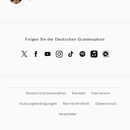
Folgen Sie der Deutschen Grammophon
Deutsche Grammophon
Kontakt
Impressum
Nutzungsbedingungen
Barrierefreiheit
Datenschutz
Newsletter