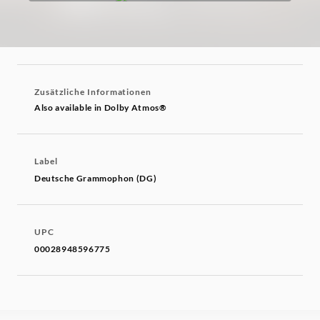
Zusätzliche Informationen
Also available in Dolby Atmos®
Label
Deutsche Grammophon (DG)
UPC
00028948596775