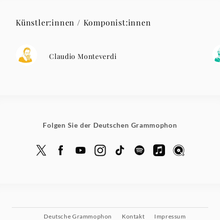
Künstler:innen / Komponist:innen
Claudio Monteverdi
Folgen Sie der Deutschen Grammophon
Deutsche Grammophon
Kontakt
Impressum