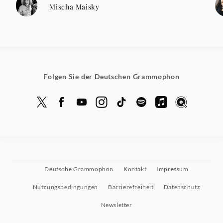
Mischa Maisky
Folgen Sie der Deutschen Grammophon
Deutsche Grammophon
Kontakt
Impressum
Nutzungsbedingungen
Barrierefreiheit
Datenschutz
Newsletter