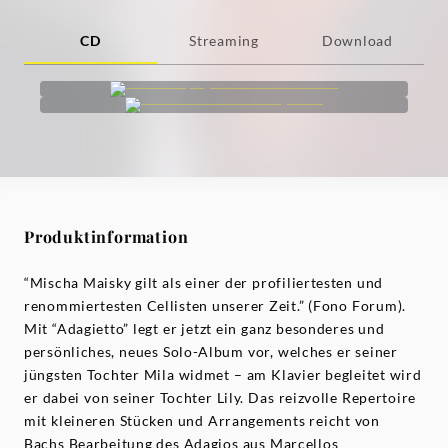
CD
Streaming
Download
Produktinformation
“Mischa Maisky gilt als einer der profiliertesten und
renommiertesten Cellisten unserer Zeit.” (Fono Forum).
Mit “Adagietto” legt er jetzt ein ganz besonderes und
persönliches, neues Solo-Album vor, welches er seiner
jüngsten Tochter Mila widmet – am Klavier begleitet wird
er dabei von seiner Tochter Lily. Das reizvolle Repertoire
mit kleineren Stücken und Arrangements reicht von
Bachs Bearbeitung des Adagios aus Marcellos