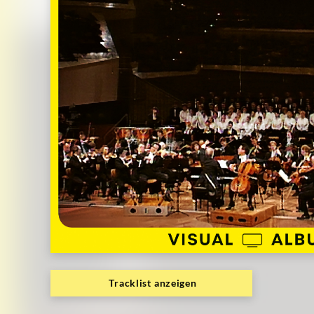
Tracklist anzeigen