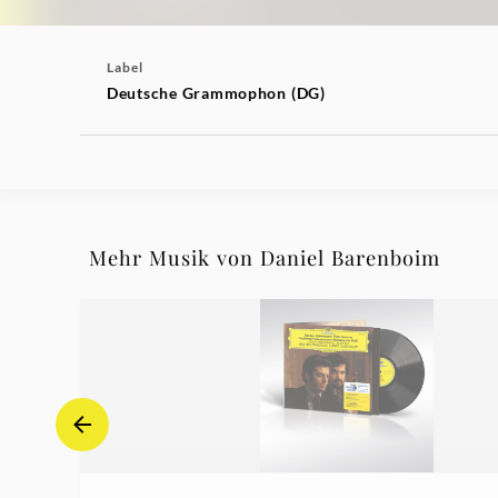
Label
Deutsche Grammophon (DG)
Mehr Musik von Daniel Barenboim