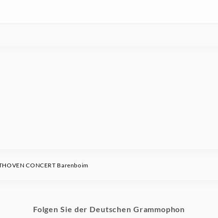
ETHOVEN CONCERT Barenboim
Folgen Sie der Deutschen Grammophon