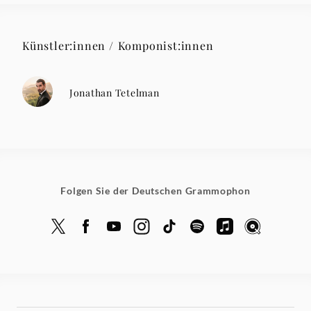
Künstler:innen / Komponist:innen
Jonathan Tetelman
Folgen Sie der Deutschen Grammophon