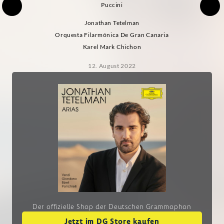
Puccini
Jonathan Tetelman
Orquesta Filarmónica De Gran Canaria
Karel Mark Chichon
12. August 2022
Der offizielle Shop der Deutschen Grammophon
Jetzt im DG Store kaufen