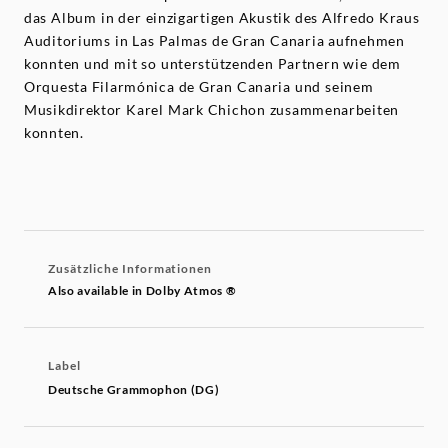
das Album in der einzigartigen Akustik des Alfredo Kraus
Auditoriums in Las Palmas de Gran Canaria aufnehmen
konnten und mit so unterstützenden Partnern wie dem
Orquesta Filarmónica de Gran Canaria und seinem
Musikdirektor Karel Mark Chichon zusammenarbeiten
konnten.
Zusätzliche Informationen
Also available in Dolby Atmos ®
Label
Deutsche Grammophon (DG)