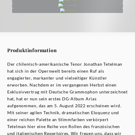
Produktinformation
Der chilenisch-amerikanische Tenor Jonathan Tetelman
hat sich in der Opernwelt bereits einen Ruf als
engagierter, markanter und vielseitiger Künstler
erworben. Nachdem er im vergangenen Herbst einen
Exklusivvertrag mit Deutsche Grammophon unterzeichnet
hat, hat er nun sein erstes DG-Album Arias
aufgenommen, das am 5. August 2022 erscheinen wird.
Mit seiner agilen Technik, dramatischen Eloquenz und
einer reichen Palette an Stimmfarben verkörpert
Tetelman hier eine Reihe von Rollen des französischen
und italienischen Repertoires. Wir freuen uns, dass wir