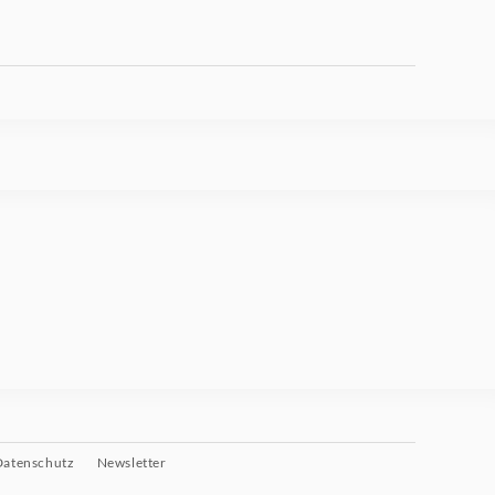
Datenschutz
Newsletter