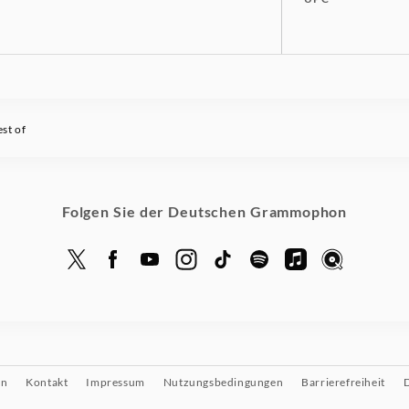
st of
Folgen Sie der Deutschen Grammophon
on
Kontakt
Impressum
Nutzungsbedingungen
Barrierefreiheit