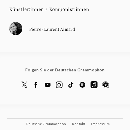
Künstler:innen / Komponist:innen
Pierre-Laurent Aimard
Folgen Sie der Deutschen Grammophon
Deutsche Grammophon
Kontakt
Impressum