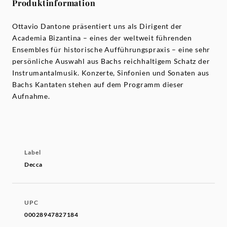
Produktinformation
Ottavio Dantone präsentiert uns als Dirigent der
Academia Bizantina – eines der weltweit führenden
Ensembles für historische Aufführungspraxis – eine sehr
persönliche Auswahl aus Bachs reichhaltigem Schatz der
Instrumantalmusik. Konzerte, Sinfonien und Sonaten aus
Bachs Kantaten stehen auf dem Programm dieser
Aufnahme.
Label
Decca
UPC
00028947827184