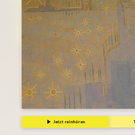
Jetzt reinhören