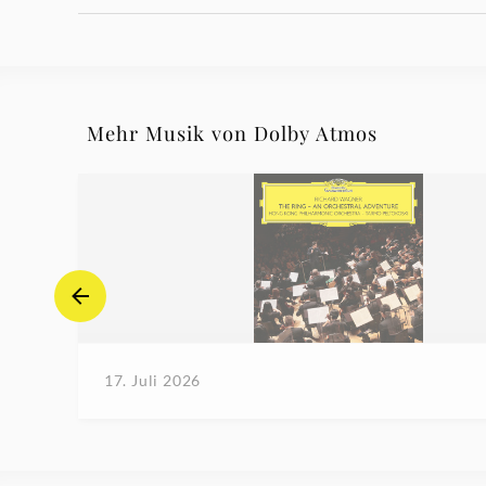
Mehr Musik von Dolby Atmos
17. Juli 2026