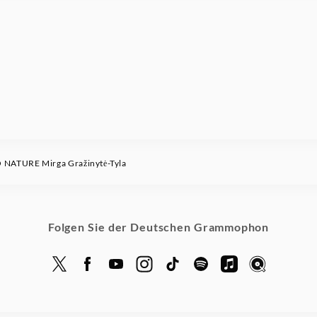
 NATURE Mirga Gražinytė-Tyla
Folgen Sie der Deutschen Grammophon