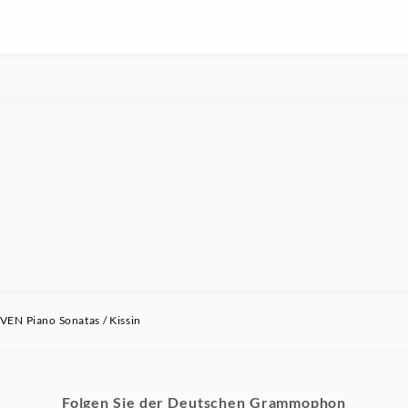
N Piano Sonatas / Kissin
Folgen Sie der Deutschen Grammophon