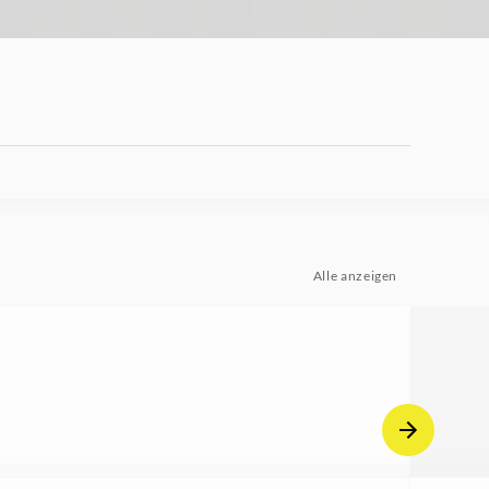
Alle anzeigen