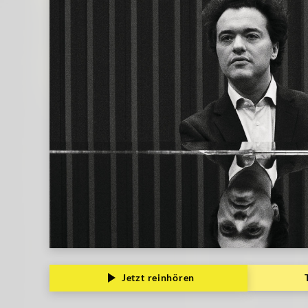
Jetzt reinhören