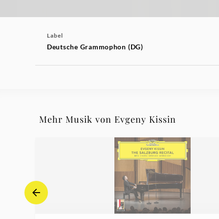
Label
Deutsche Grammophon (DG)
Mehr Musik von Evgeny Kissin