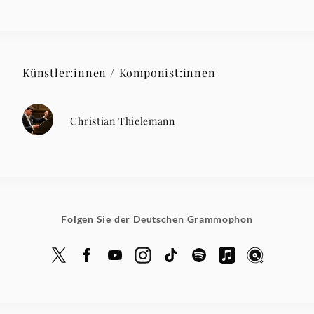
Künstler:innen / Komponist:innen
Christian Thielemann
Folgen Sie der Deutschen Grammophon