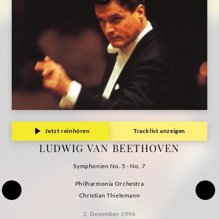
Jetzt reinhören
Tracklist anzeigen
LUDWIG VAN BEETHOVEN
Symphonien No. 5 · No. 7
Philharmonia Orchestra
Christian Thielemann
2. Dezember 1996