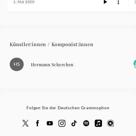
1. Mai 2020
Künstler:innen / Komponist:innen
HS
Hermann Scherchen
Folgen Sie der Deutschen Grammophon