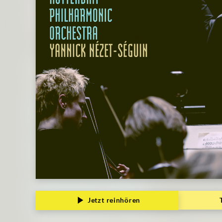
Jetzt reinhören