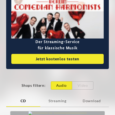
Der Streaming-Service
für klassische Musik
Jetzt kostenlos testen
Shops filtern
:
Audio
Video
CD
Streaming
Download