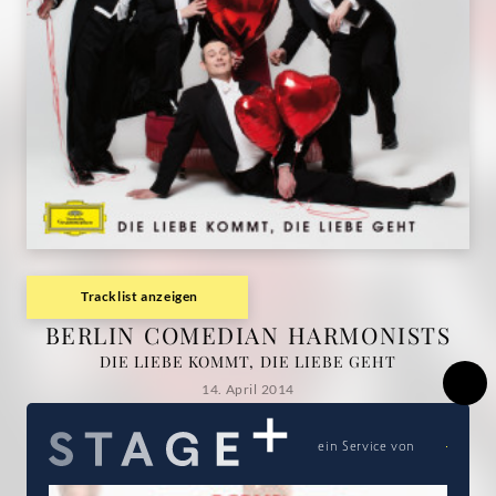
Deutsche
Grammophon
Tracklist anzeigen
BERLIN COMEDIAN HARMONISTS
DIE LIEBE KOMMT, DIE LIEBE GEHT
14. April 2014
ein Service von