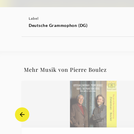
Label
Deutsche Grammophon (DG)
Mehr Musik von Pierre Boulez