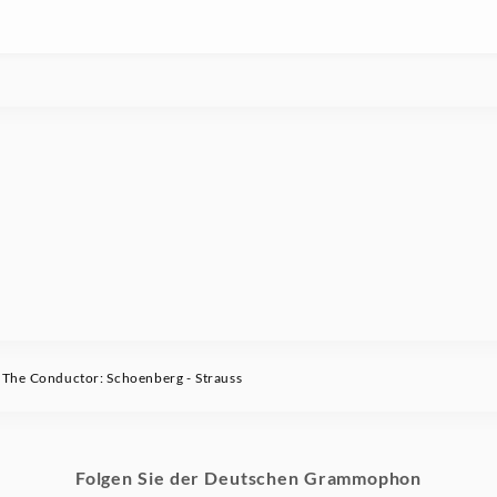
he Conductor: Schoenberg - Strauss
Folgen Sie der Deutschen Grammophon