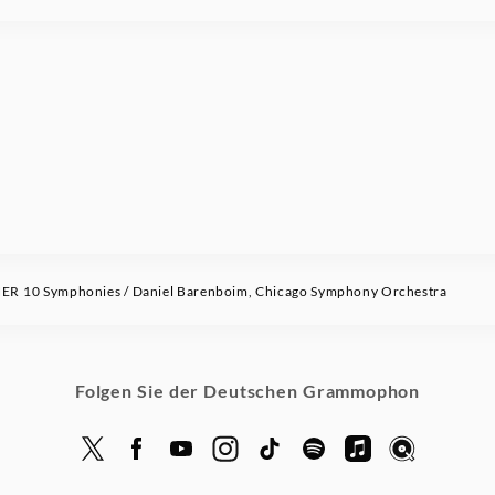
R 10 Symphonies / Daniel Barenboim, Chicago Symphony Orchestra
Folgen Sie der Deutschen Grammophon