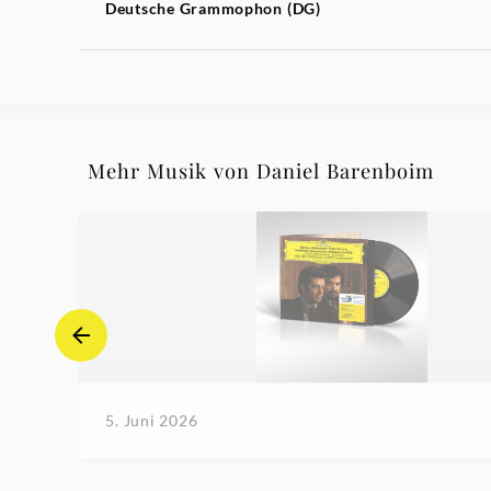
Deutsche Grammophon (DG)
Mehr Musik von Daniel Barenboim
5. Juni 2026