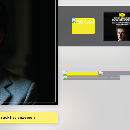
Tracklist anzeigen