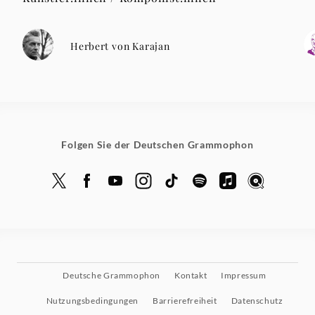
Herbert von Karajan
Folgen Sie der Deutschen Grammophon
Deutsche Grammophon
Kontakt
Impressum
Nutzungsbedingungen
Barrierefreiheit
Datenschutz