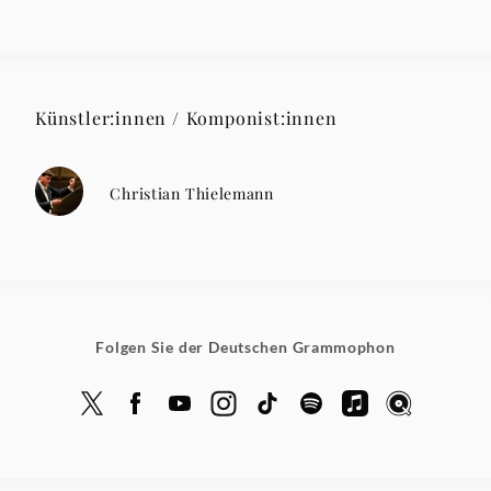
Künstler:innen / Komponist:innen
Christian Thielemann
Folgen Sie der Deutschen Grammophon