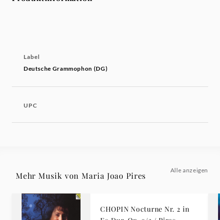
Label
Deutsche Grammophon (DG)
UPC
Alle anzeigen
Mehr Musik von Maria Joao Pires
CHOPIN Nocturne Nr. 2 in