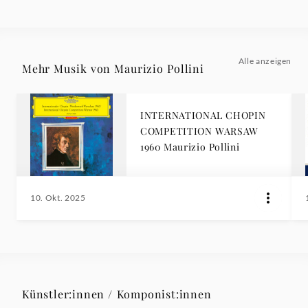
Alle anzeigen
Mehr Musik von Maurizio Pollini
INTERNATIONAL CHOPIN
COMPETITION WARSAW
1960 Maurizio Pollini
10. Okt. 2025
Künstler:innen / Komponist:innen