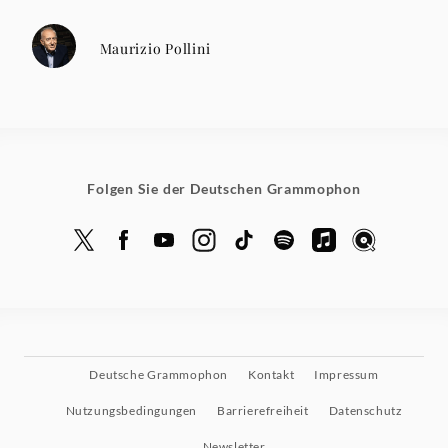
Maurizio Pollini
Folgen Sie der Deutschen Grammophon
Deutsche Grammophon
Kontakt
Impressum
Nutzungsbedingungen
Barrierefreiheit
Datenschutz
Newsletter