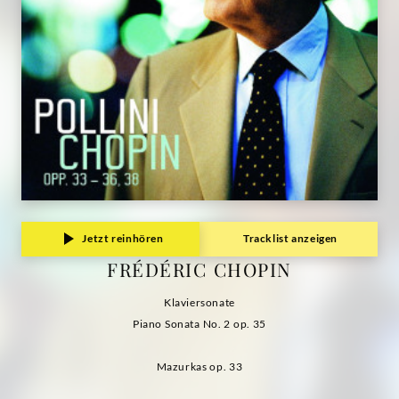
Jetzt reinhören
Tracklist anzeigen
FRÉDÉRIC CHOPIN
Klaviersonate
Piano Sonata No. 2 op. 35
Mazurkas op. 33