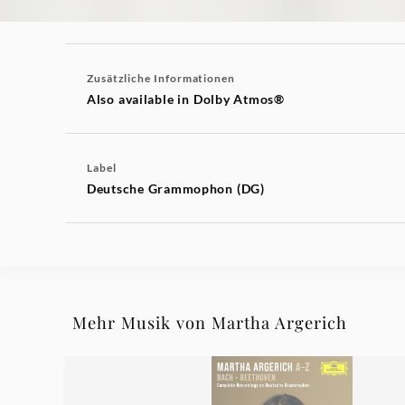
Zusätzliche Informationen
Also available in Dolby Atmos®
Label
Deutsche Grammophon (DG)
Mehr Musik von Martha Argerich