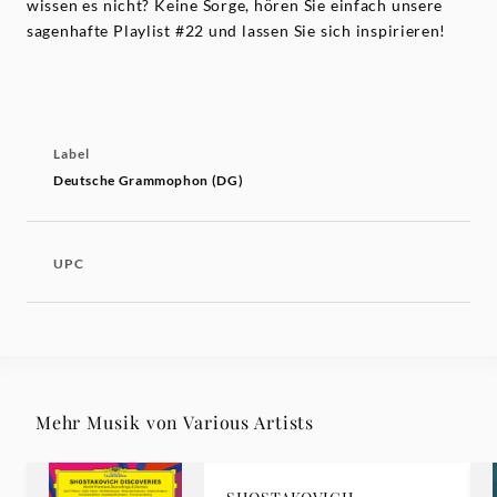
wissen es nicht? Keine Sorge, hören Sie einfach unsere
sagenhafte Playlist #22 und lassen Sie sich inspirieren!
Label
Deutsche Grammophon (DG)
UPC
Mehr Musik von Various Artists