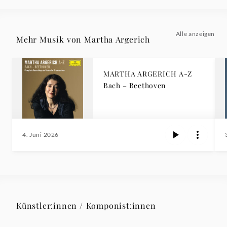
Alle anzeigen
Mehr Musik von Martha Argerich
MARTHA ARGERICH A-Z
Bach – Beethoven
4. Juni 2026
Künstler:innen / Komponist:innen