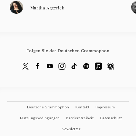
Martha Argerich
Folgen Sie der Deutschen Grammophon
Deutsche Grammophon
Kontakt
Impressum
Nutzungsbedingungen
Barrierefreiheit
Datenschutz
Newsletter