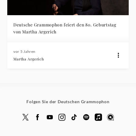
Deutsche Grammophon feiert den 80. Geburtstag
von Martha Argerich
vor 5 Jahren
Martha Argerich
Folgen Sie der Deutschen Grammophon