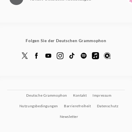
Folgen Sie der Deutschen Grammophon
Deutsche Grammophon
Kontakt
Impressum
Nutzungsbedingungen
Barrierefreiheit
Datenschutz
Newsletter