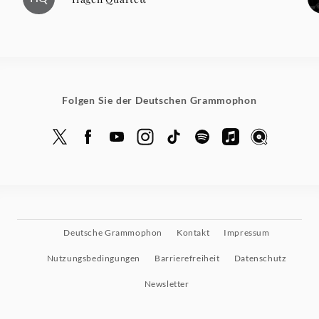
Folgen Sie der Deutschen Grammophon
Deutsche Grammophon
Kontakt
Impressum
Nutzungsbedingungen
Barrierefreiheit
Datenschutz
Newsletter