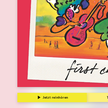
Jetzt reinhören