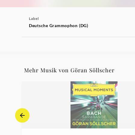
Label
Deutsche Grammophon (DG)
Mehr Musik von Göran Söllscher