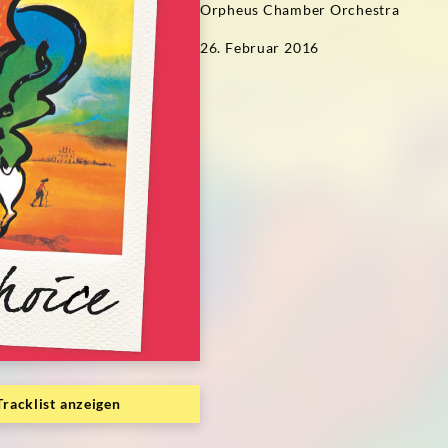
Orpheus Chamber Orchestra
26. Februar 2016
Tracklist anzeigen