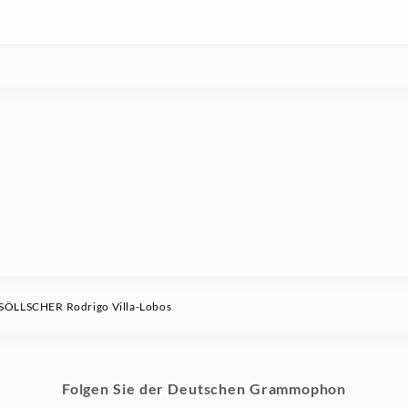
ÖLLSCHER Rodrigo Villa-Lobos
Folgen Sie der Deutschen Grammophon