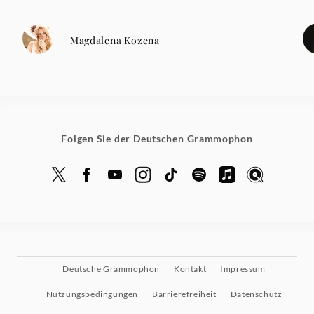
Magdalena Kozena
Folgen Sie der Deutschen Grammophon
Deutsche Grammophon
Kontakt
Impressum
Nutzungsbedingungen
Barrierefreiheit
Datenschutz