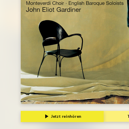
Jetzt reinhören