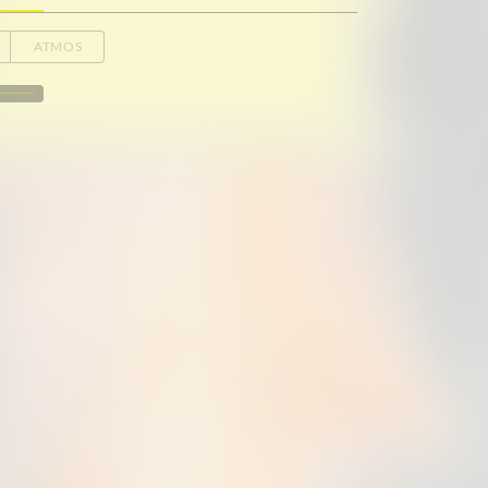
ATMOS