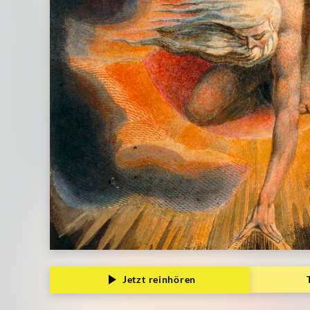
Jetzt reinhören