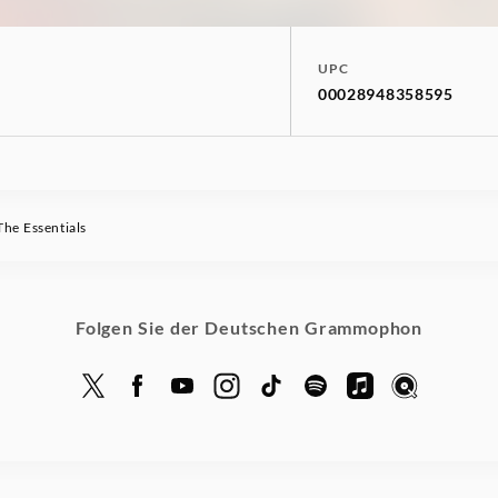
UPC
00028948358595
he Essentials
Folgen Sie der Deutschen Grammophon