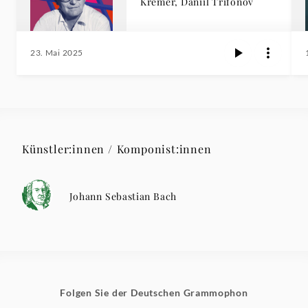
Kremer, Daniil Trifonov
23. Mai 2025
Künstler:innen / Komponist:innen
Johann Sebastian Bach
Folgen Sie der Deutschen Grammophon