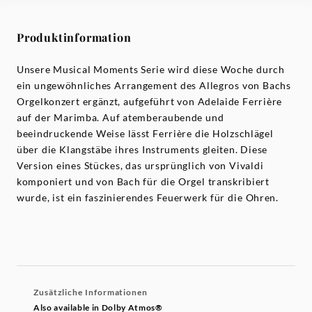
Produktinformation
Unsere Musical Moments Serie wird diese Woche durch
ein ungewöhnliches Arrangement des Allegros von Bachs
Orgelkonzert ergänzt, aufgeführt von Adelaide Ferrière
auf der Marimba. Auf atemberaubende und
beeindruckende Weise lässt Ferrière die Holzschlägel
über die Klangstäbe ihres Instruments gleiten. Diese
Version eines Stückes, das ursprünglich von Vivaldi
komponiert und von Bach für die Orgel transkribiert
wurde, ist ein faszinierendes Feuerwerk für die Ohren.
Zusätzliche Informationen
Also available in Dolby Atmos®