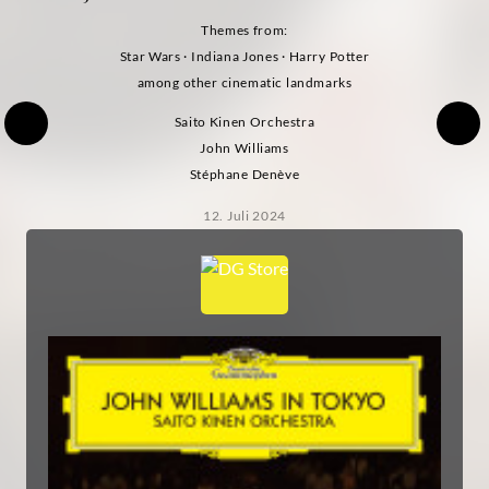
Themes from:
Star Wars · Indiana Jones · Harry Potter
among other cinematic landmarks
Saito Kinen Orchestra
John Williams
Stéphane Denève
12. Juli 2024