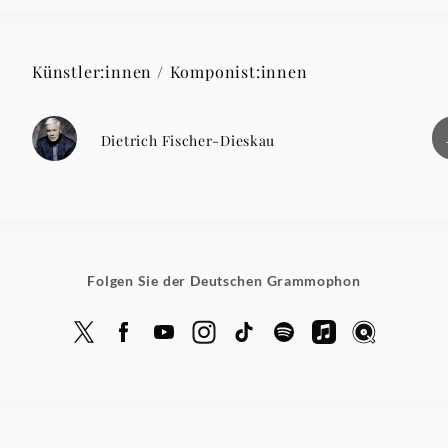
Künstler:innen / Komponist:innen
Dietrich Fischer-Dieskau
Folgen Sie der Deutschen Grammophon