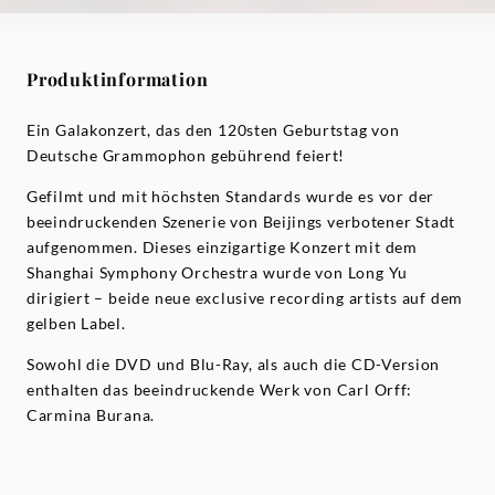
Produktinformation
Ein Galakonzert, das den 120sten Geburtstag von
Deutsche Grammophon gebührend feiert!
Gefilmt und mit höchsten Standards wurde es vor der
beeindruckenden Szenerie von Beijings verbotener Stadt
aufgenommen. Dieses einzigartige Konzert mit dem
Shanghai Symphony Orchestra wurde von Long Yu
dirigiert – beide neue exclusive recording artists auf dem
gelben Label.
Sowohl die DVD und Blu-Ray, als auch die CD-Version
enthalten das beeindruckende Werk von Carl Orff:
Carmina Burana.