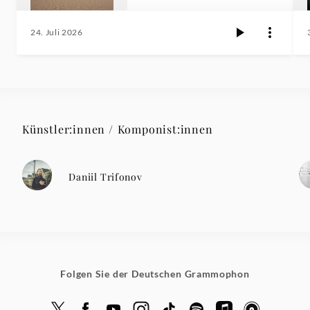
24. Juli 2026
Künstler:innen / Komponist:innen
Daniil Trifonov
Folgen Sie der Deutschen Grammophon