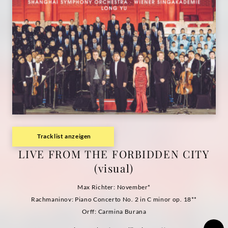
Tracklist anzeigen
LIVE FROM THE FORBIDDEN CITY
(visual)
Max Richter: November*
Rachmaninov: Piano Concerto No. 2 in C minor op. 18**
Orff: Carmina Burana