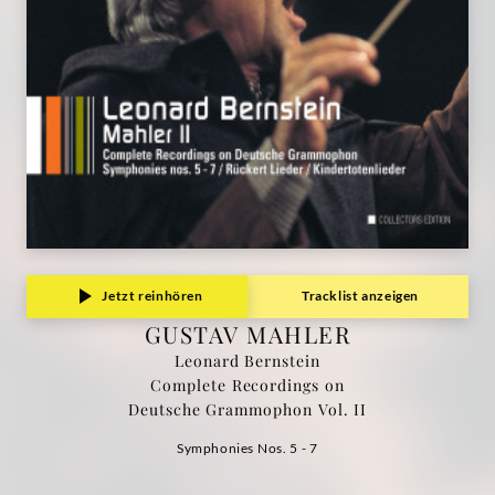
Jetzt reinhören
Tracklist anzeigen
GUSTAV MAHLER
Leonard Bernstein
Complete Recordings on
Deutsche Grammophon Vol. II
Symphonies Nos. 5 - 7