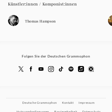
Künstler:innen / Komponist:innen
Thomas Hampson
Folgen Sie der Deutschen Grammophon
Deutsche Grammophon
Kontakt
Impressum
Nutzungsbedingungen
Barrierefreiheit
Datenschutz