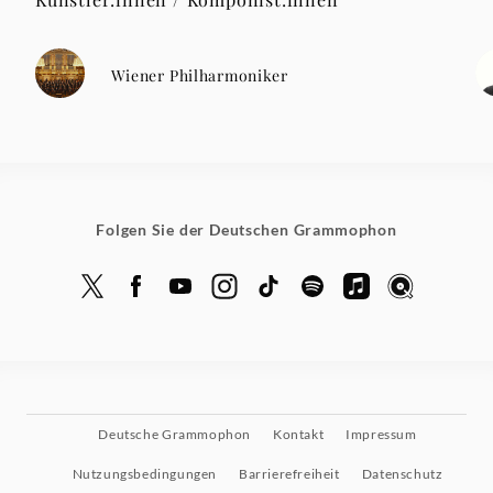
Wiener Philharmoniker
Folgen Sie der Deutschen Grammophon
Deutsche Grammophon
Kontakt
Impressum
Nutzungsbedingungen
Barrierefreiheit
Datenschutz