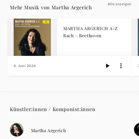
Alle anzeigen
Mehr Musik von Martha Argerich
MARTHA ARGERICH A-Z
Bach – Beethoven
4. Juni 2026
Künstler:innen / Komponist:innen
Martha Argerich