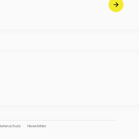
Datenschutz
Newsletter