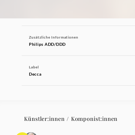
Zusätzliche Informationen
Philips ADD/DDD
Label
Decca
Künstler:innen / Komponist:innen