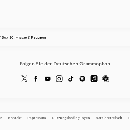
Box 10: Missae & Requiem
Folgen Sie der Deutschen Grammophon
on
Kontakt
Impressum
Nutzungsbedingungen
Barrierefreiheit