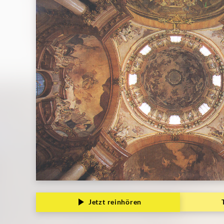
Jetzt reinhören