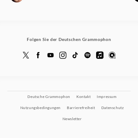
Folgen Sie der Deutschen Grammophon
Deutsche Grammophon
Kontakt
Impressum
Nutzungsbedingungen
Barrierefreiheit
Datenschutz
Newsletter