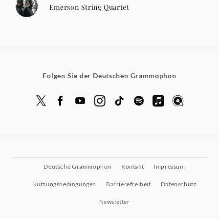
Emerson String Quartet
Folgen Sie der Deutschen Grammophon
Deutsche Grammophon
Kontakt
Impressum
Nutzungsbedingungen
Barrierefreiheit
Datenschutz
Newsletter