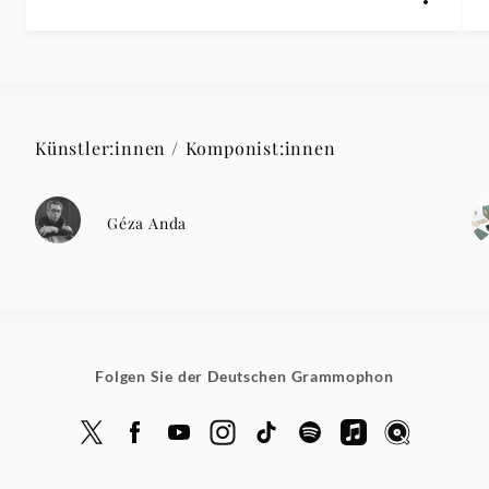
Künstler:innen / Komponist:innen
Géza Anda
Folgen Sie der Deutschen Grammophon