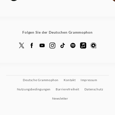
Folgen Sie der Deutschen Grammophon
Deutsche Grammophon
Kontakt
Impressum
Nutzungsbedingungen
Barrierefreiheit
Datenschutz
Newsletter