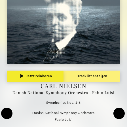
Jetzt reinhören
Tracklist anzeigen
CARL NIELSEN
Danish National Symphony Orchestra · Fabio Luisi
Symphonies Nos. 1-6
Danish National Symphony Orchestra
Fabio Luisi