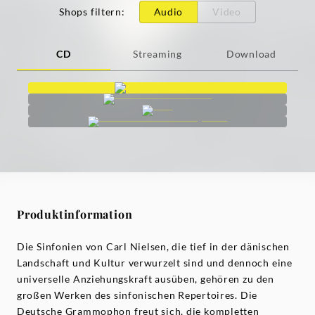
Shops filtern
:
Audio
Video
CD
Streaming
Download
Produktinformation
Die Sinfonien von Carl Nielsen, die tief in der dänischen
Landschaft und Kultur verwurzelt sind und dennoch eine
universelle Anziehungskraft ausüben, gehören zu den
großen Werken des sinfonischen Repertoires. Die
Deutsche Grammophon freut sich, die kompletten