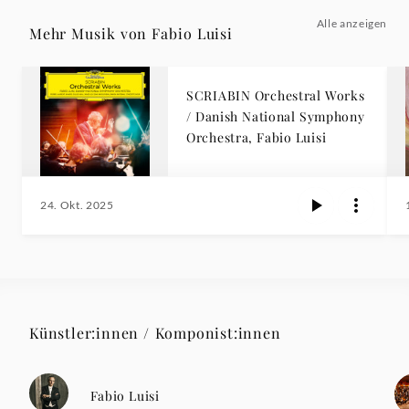
Alle anzeigen
Mehr Musik von Fabio Luisi
SCRIABIN Orchestral Works
/ Danish National Symphony
Orchestra, Fabio Luisi
24. Okt. 2025
Künstler:innen / Komponist:innen
Fabio Luisi